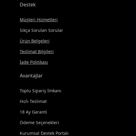
Destek
Müşteri Hizmetleri
Sıkça Sorulan Sorular
Ürün Belgeleri
Teslimat Bilgileri
İade Politikası
Avantajlar
Toplu Sipariş İmkanı
Hızlı Teslimat
18 Ay Garanti
Ödeme Seçenekleri
Kurumsal Destek Portalı