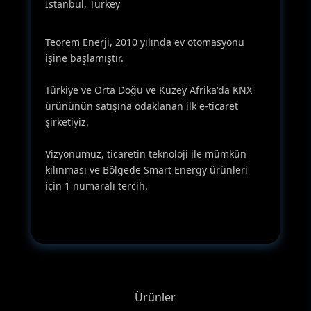
İstanbul, Turkey
Teorem Enerji, 2010 yılında ev otomasyonu
işine başlamıştır.
Türkiye ve Orta Doğu ve Kuzey Afrika'da KNX
ürününün satışına odaklanan ilk e-ticaret
şirketiyiz.
Vizyonumuz, ticaretin teknoloji ile mümkün
kılınması ve Bölgede Smart Energy ürünleri
için 1 numaralı tercih.
Ürünler