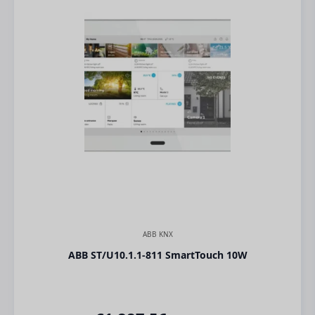
ABB KNX
ABB ST/U10.1.1-811 SmartTouch 10W