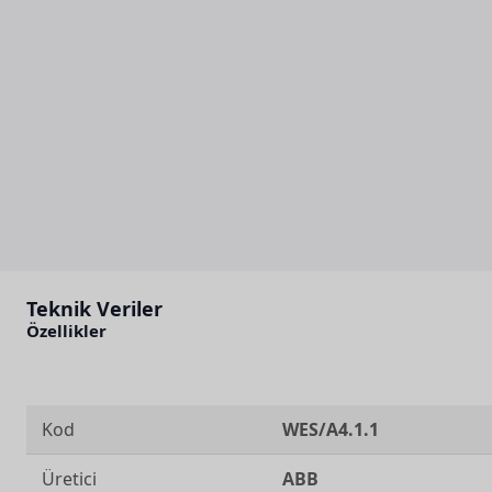
Teknik Veriler
Özellikler
Kod
WES/A4.1.1
Üretici
ABB