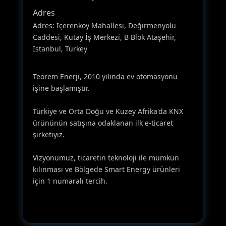
Adres
Adres: İçerenköy Mahallesi, Değirmenyolu
Caddesi, Kutay İş Merkezi, B Blok Ataşehir,
İstanbul, Turkey
Teorem Enerji, 2010 yılında ev otomasyonu
işine başlamıştır.
Türkiye ve Orta Doğu ve Kuzey Afrika'da KNX
ürününün satışına odaklanan ilk e-ticaret
şirketiyiz.
Vizyonumuz, ticaretin teknoloji ile mümkün
kılınması ve Bölgede Smart Energy ürünleri
için 1 numaralı tercih.