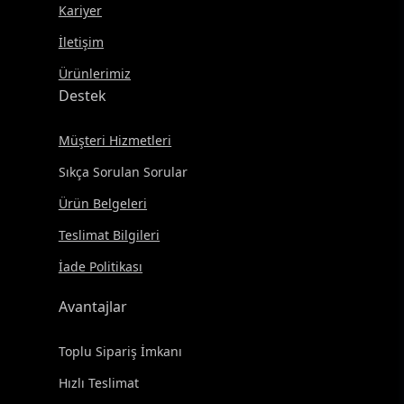
Kariyer
İletişim
Ürünlerimiz
Destek
Müşteri Hizmetleri
Sıkça Sorulan Sorular
Ürün Belgeleri
Teslimat Bilgileri
İade Politikası
Avantajlar
Toplu Sipariş İmkanı
Hızlı Teslimat