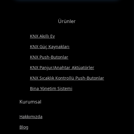
Ürünler
KNX Akıllı Ev
KNX Güç Kaynakları
KNX Push-Butonlar
KNX Panjur/Anahtar Aktüatörler
KNX Sıcaklık Kontrollü Push-Butonlar
Bina Yönetim Sistemi
Kurumsal
Hakkımızda
Blog