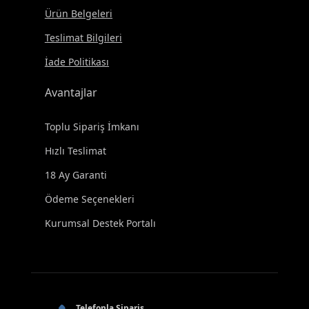
Ürün Belgeleri
Teslimat Bilgileri
İade Politikası
Avantajlar
Toplu Sipariş İmkanı
Hızlı Teslimat
18 Ay Garanti
Ödeme Seçenekleri
Kurumsal Destek Portalı
Telefonla Sipariş