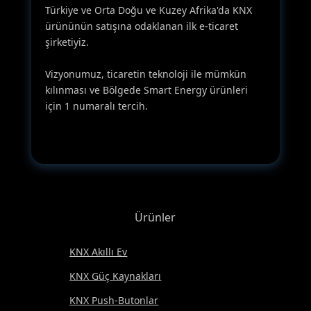
Türkiye ve Orta Doğu ve Kuzey Afrika'da KNX
ürününün satışına odaklanan ilk e-ticaret
şirketiyiz.
Vizyonumuz, ticaretin teknoloji ile mümkün
kılınması ve Bölgede Smart Energy ürünleri
için 1 numaralı tercih.
Ürünler
KNX Akıllı Ev
KNX Güç Kaynakları
KNX Push-Butonlar