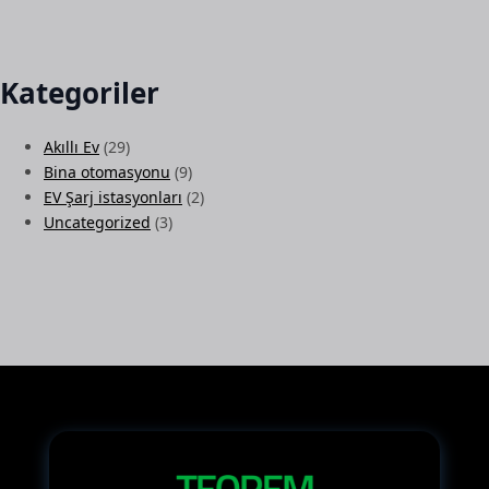
Kategoriler
Akıllı Ev
(29)
Bina otomasyonu
(9)
EV Şarj istasyonları
(2)
Uncategorized
(3)