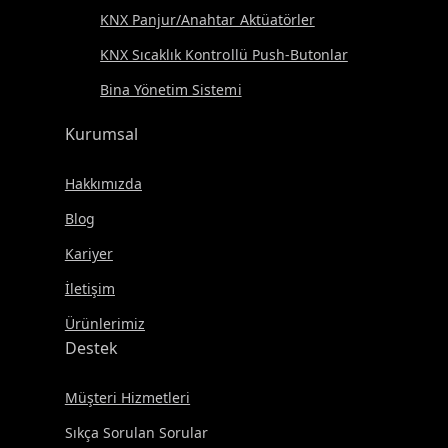
KNX Panjur/Anahtar Aktüatörler
KNX Sıcaklık Kontrollü Push-Butonlar
Bina Yönetim Sistemi
Kurumsal
Hakkımızda
Blog
Kariyer
İletişim
Ürünlerimiz
Destek
Müşteri Hizmetleri
Sıkça Sorulan Sorular