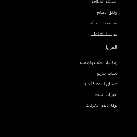
الأسئلة الشائعة
وثائق المنتج
معلومات التسليم
سياسة العائدات
المزايا
إمكانية الطلب بالجملة
تسليم سريع
ضمان لمدة 18 شهرًا
خيارات الدفع
بوابة دعم الشركات