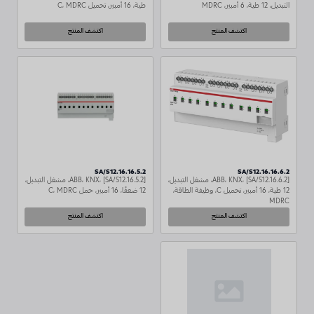
التبديل، 12 طية، 6 أمبير، MDRC
طية، 16 أمبير، تحميل C، MDRC
اكتشف المنتج
اكتشف المنتج
SA/S12.16.16.5.2
SA/S12.16.16.6.2
ABB، KNX، [SA/S12.16.6.2]، مشغل التبديل،
ABB، KNX، [SA/S12.16.5.2]، مشغل التبديل،
12 طية، 16 أمبير، تحميل C، وظيفة الطاقة،
12 ضعفًا، 16 أمبير، حمل C، MDRC
MDRC
اكتشف المنتج
اكتشف المنتج