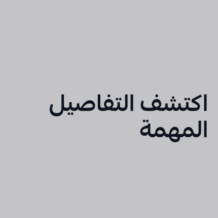
اكتشف التفاصيل
المهمة