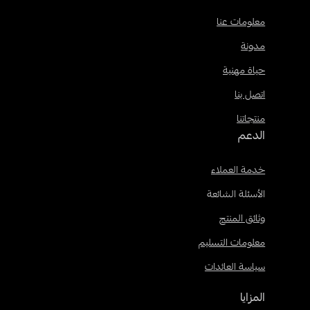
معلومات عنا
مدونة
حياة مهنية
اتصل بنا
منتجاتنا
الدعم
خدمة العملاء
الأسئلة الشائعة
وثائق المنتج
معلومات التسليم
سياسة العائدات
المزايا