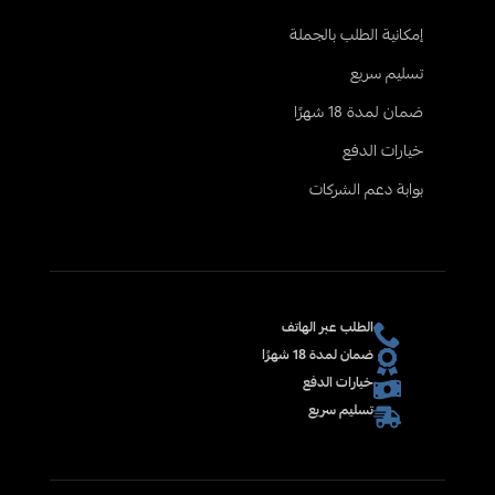
إمكانية الطلب بالجملة
تسليم سريع
ضمان لمدة 18 شهرًا
خيارات الدفع
بوابة دعم الشركات
الطلب عبر الهاتف
ضمان لمدة 18 شهرًا
خيارات الدفع
تسليم سريع