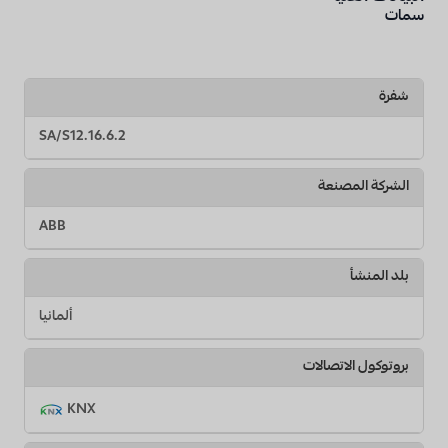
سمات
شفرة
SA/S12.16.6.2
الشركة المصنعة
ABB
بلد المنشأ
ألمانيا
بروتوكول الاتصالات
KNX