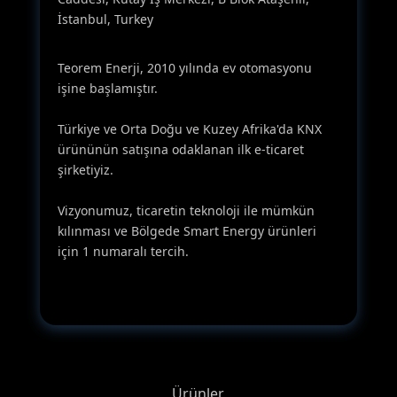
İstanbul, Turkey
Teorem Enerji, 2010 yılında ev otomasyonu
işine başlamıştır.
Türkiye ve Orta Doğu ve Kuzey Afrika'da KNX
ürününün satışına odaklanan ilk e-ticaret
şirketiyiz.
Vizyonumuz, ticaretin teknoloji ile mümkün
kılınması ve Bölgede Smart Energy ürünleri
için 1 numaralı tercih.
Ürünler