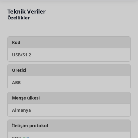
Teknik Veriler
Özellikler
Kod
USB/S1.2
Üretici
ABB
Menşe ülkesi
Almanya
İletişim protokol