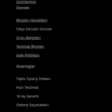
Ürünlerimiz
Destek
Müşteri Hizmetleri
Sıkça Sorulan Sorular
Ürün Belgeleri
Teslimat Bilgileri
İade Politikası
Avantajlar
Toplu Sipariş İmkanı
Hızlı Teslimat
18 Ay Garanti
Ödeme Seçenekleri