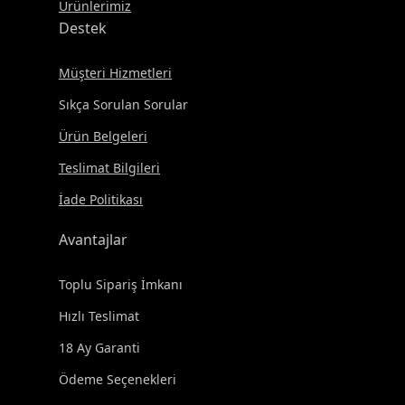
Ürünlerimiz
Destek
Müşteri Hizmetleri
Sıkça Sorulan Sorular
Ürün Belgeleri
Teslimat Bilgileri
İade Politikası
Avantajlar
Toplu Sipariş İmkanı
Hızlı Teslimat
18 Ay Garanti
Ödeme Seçenekleri