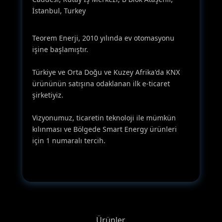
İstanbul, Turkey
Teorem Enerji, 2010 yılında ev otomasyonu
işine başlamıştır.
Türkiye ve Orta Doğu ve Kuzey Afrika'da KNX
ürününün satışına odaklanan ilk e-ticaret
şirketiyiz.
Vizyonumuz, ticaretin teknoloji ile mümkün
kılınması ve Bölgede Smart Energy ürünleri
için 1 numaralı tercih.
Ürünler