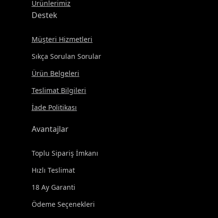
Ürünlerimiz
Destek
Müşteri Hizmetleri
Sıkça Sorulan Sorular
Ürün Belgeleri
Teslimat Bilgileri
İade Politikası
Avantajlar
Toplu Sipariş İmkanı
Hızlı Teslimat
18 Ay Garanti
Ödeme Seçenekleri