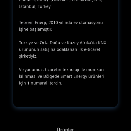
İstanbul, Turkey
Teorem Enerji, 2010 yılında ev otomasyonu
işine başlamıştır.
Türkiye ve Orta Doğu ve Kuzey Afrika'da KNX
ürününün satışına odaklanan ilk e-ticaret
şirketiyiz.
Vizyonumuz, ticaretin teknoloji ile mümkün
kılınması ve Bölgede Smart Energy ürünleri
için 1 numaralı tercih.
Ürünler