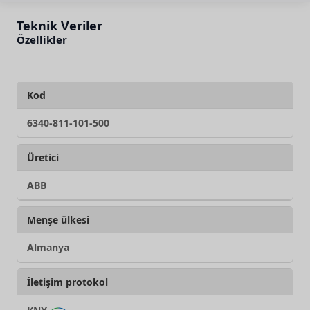
Teknik Veriler
Özellikler
Kod
6340-811-101-500
Üretici
ABB
Menşe ülkesi
Almanya
İletişim protokol