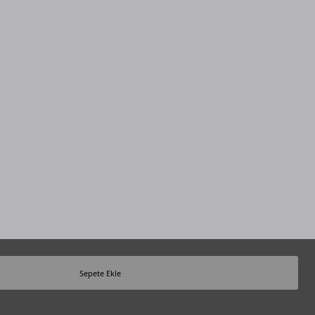
Sepete Ekle