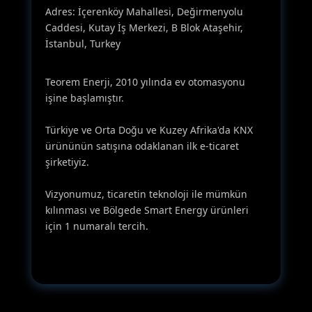
Adres: İçerenköy Mahallesi, Değirmenyolu
Caddesi, Kutay İş Merkezi, B Blok Ataşehir,
İstanbul, Turkey
Teorem Enerji, 2010 yılında ev otomasyonu
işine başlamıştır.
Türkiye ve Orta Doğu ve Kuzey Afrika'da KNX
ürününün satışına odaklanan ilk e-ticaret
şirketiyiz.
Vizyonumuz, ticaretin teknoloji ile mümkün
kılınması ve Bölgede Smart Energy ürünleri
için 1 numaralı tercih.