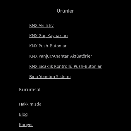
Ürünler
KNX Akıllı Ev
KNX Güç Kaynakları
KNX Push-Butonlar
KNX Panjur/Anahtar Aktüatörler
KNX Sıcaklık Kontrollü Push-Butonlar
Bina Yönetim Sistemi
Kurumsal
Hakkımızda
Blog
Kariyer