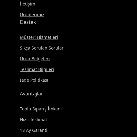
İletişim
Ürünlerimiz
Destek
Müşteri Hizmetleri
Sıkça Sorulan Sorular
Ürün Belgeleri
Teslimat Bilgileri
İade Politikası
Avantajlar
Toplu Sipariş İmkanı
Hızlı Teslimat
18 Ay Garanti