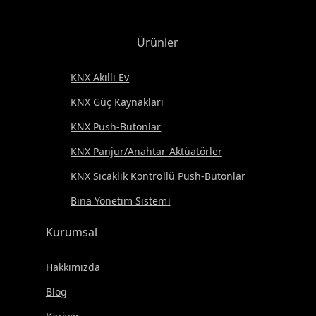
Ürünler
KNX Akıllı Ev
KNX Güç Kaynakları
KNX Push-Butonlar
KNX Panjur/Anahtar Aktüatörler
KNX Sıcaklık Kontrollü Push-Butonlar
Bina Yönetim Sistemi
Kurumsal
Hakkımızda
Blog