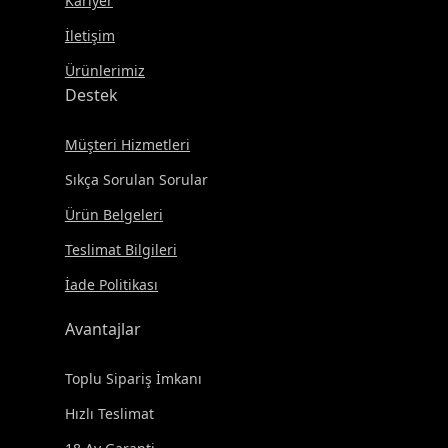
Kariyer
İletişim
Ürünlerimiz
Destek
Müşteri Hizmetleri
Sıkça Sorulan Sorular
Ürün Belgeleri
Teslimat Bilgileri
İade Politikası
Avantajlar
Toplu Sipariş İmkanı
Hızlı Teslimat