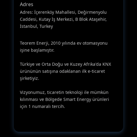
Adres
Adres: İçerenköy Mahallesi, Değirmenyolu
Caddesi, Kutay İş Merkezi, B Blok Ataşehir,
İstanbul, Turkey
Teorem Enerji, 2010 yılında ev otomasyonu
işine başlamıştır.
Türkiye ve Orta Doğu ve Kuzey Afrika'da KNX
ürününün satışına odaklanan ilk e-ticaret
şirketiyiz.
Vizyonumuz, ticaretin teknoloji ile mümkün
kılınması ve Bölgede Smart Energy ürünleri
için 1 numaralı tercih.