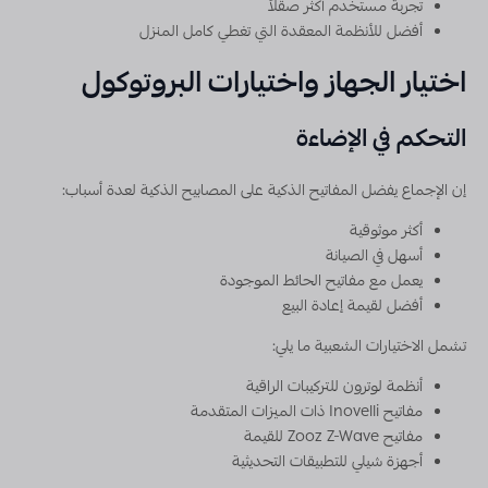
تجربة مستخدم أكثر صقلاً
أفضل للأنظمة المعقدة التي تغطي كامل المنزل
اختيار الجهاز واختيارات البروتوكول
التحكم في الإضاءة
إن الإجماع يفضل المفاتيح الذكية على المصابيح الذكية لعدة أسباب:
أكثر موثوقية
أسهل في الصيانة
يعمل مع مفاتيح الحائط الموجودة
أفضل لقيمة إعادة البيع
تشمل الاختيارات الشعبية ما يلي:
أنظمة لوترون للتركيبات الراقية
مفاتيح Inovelli ذات الميزات المتقدمة
مفاتيح Zooz Z-Wave للقيمة
أجهزة شيلي للتطبيقات التحديثية