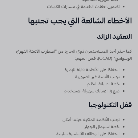
تضمين حلقات الخدمة في مسارات الكابلات
الأخطاء الشائعة التي يجب تجنبها
التعقيد الزائد
كما حذر أحد المستخدمين ذوي الخبرة من "اضطراب الأتمتة القهري
الوسواسي" (OCAD)، فمن المهم:
الحفاظ على الأنظمة قابلة للإدارة
تجنب الأتمتة غير الضرورية
خطة لصيانة النظام
ضع في اعتبارك سهولة الاستخدام
قفل التكنولوجيا
تجنب الأنظمة الملكية حيثما أمكن
خطة استبدال الجهاز
الحفاظ على الوظائف الأساسية سليمة