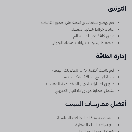
التوثيق
قم بوضع علامات واضحة على جميع الكابلات
إنشاء خرائط شبكية مفصلة
توثيق كافة تكوينات النظام
الاحتفاظ بسجلات بيانات اعتماد الجهاز
إدارة الطاقة
قم بتثبيت أنظمة UPS للمكونات الهامة
خطة لتوزيع الطاقة بشكل مناسب
ضع في اعتبارك الدوائر المخصصة للمعدات
تشمل حماية من زيادة التيار الكهربائي
أفضل ممارسات التثبيت
استخدم تصنيفات الكابلات المناسبة
اتبع قواعد البناء المحلية
خطة للتهوية المناسبة