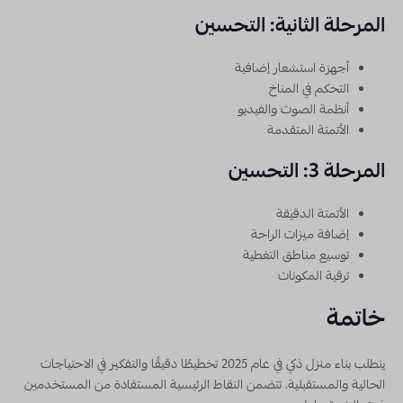
المرحلة الثانية: التحسين
أجهزة استشعار إضافية
التحكم في المناخ
أنظمة الصوت والفيديو
الأتمتة المتقدمة
المرحلة 3: التحسين
الأتمتة الدقيقة
إضافة ميزات الراحة
توسيع مناطق التغطية
ترقية المكونات
خاتمة
يتطلب بناء منزل ذكي في عام 2025 تخطيطًا دقيقًا والتفكير في الاحتياجات
الحالية والمستقبلية. تتضمن النقاط الرئيسية المستفادة من المستخدمين