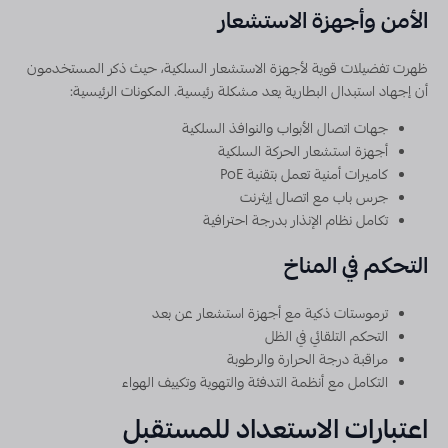
الأمن وأجهزة الاستشعار
ظهرت تفضيلات قوية لأجهزة الاستشعار السلكية، حيث ذكر المستخدمون
أن إجهاد استبدال البطارية يعد مشكلة رئيسية. المكونات الرئيسية:
جهات اتصال الأبواب والنوافذ السلكية
أجهزة استشعار الحركة السلكية
كاميرات أمنية تعمل بتقنية PoE
جرس باب مع اتصال إيثرنت
تكامل نظام الإنذار بدرجة احترافية
التحكم في المناخ
ترموستات ذكية مع أجهزة استشعار عن بعد
التحكم التلقائي في الظل
مراقبة درجة الحرارة والرطوبة
التكامل مع أنظمة التدفئة والتهوية وتكييف الهواء
اعتبارات الاستعداد للمستقبل