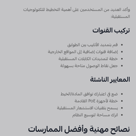
وأكد العديد من المستخدمين على أهمية التخطيط للتكنولوجيات
المستقبلية:
تركيب القنوات
قم بتمديد الأنابيب بين الطوابق
إضافة قنوات إضافية إلى المواقع الخارجية
خطة لتمديدات الكابلات المستقبلية
جعل نقاط الوصول متاحة بسهولة
المعايير الناشئة
ضع في اعتبارك توافق المادة/الخيط
خطة لأجهزة PoE القادمة
يسمح بتقنيات الاستشعار المستقبلية
اترك مساحة لتوسيع النظام
نصائح مهنية وأفضل الممارسات