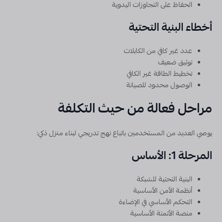
الحفاظ على التجاوزات اليدوية
أخطاء البنية التحتية
عدد غير كافي من الكابلات
توثيق ضعيف
تخطيط الطاقة غير الكافي
الوصول محدود للصيانة
مراحل فعالة من حيث التكلفة
يوصي العديد من المستخدمين باتباع نهج تدريجي لبناء منزل ذكي:
المرحلة 1: الأساس
البنية التحتية للشبكة
أنظمة الأمن الأساسية
التحكم الأساسي في الإضاءة
منصة الأتمتة الأساسية