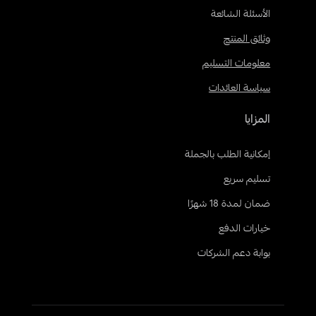
الأسئلة الشائعة
وثائق المنتج
معلومات التسليم
سياسة العائدات
المزايا
إمكانية الطلب بالجملة
تسليم سريع
ضمان لمدة 18 شهرًا
خيارات الدفع
بوابة دعم الشركات