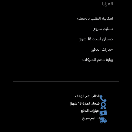
المزايا
إمكانية الطلب بالجملة
تسليم سريع
ضمان لمدة 18 شهرًا
خيارات الدفع
بوابة دعم الشركات
الطلب عبر الهاتف
ضمان لمدة 18 شهرًا
خيارات الدفع
تسليم سريع