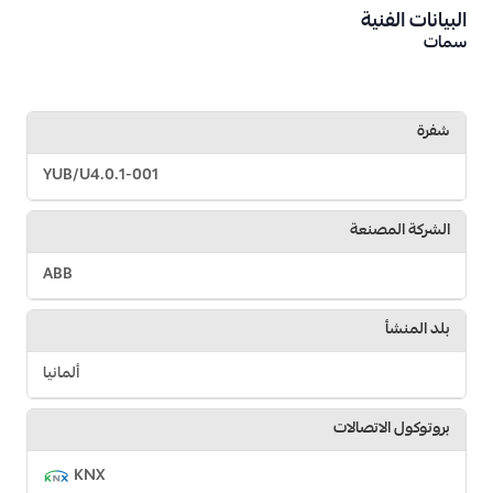
البيانات الفنية
سمات
شفرة
YUB/U4.0.1-001
الشركة المصنعة
ABB
بلد المنشأ
ألمانيا
بروتوكول الاتصالات
KNX