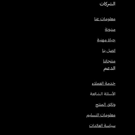
الشركات
معلومات عنا
مدونة
حياة مهنية
اتصل بنا
منتجاتنا
الدعم
خدمة العملاء
الأسئلة الشائعة
وثائق المنتج
معلومات التسليم
سياسة العائدات