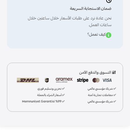
ضمان الاستجابة السريعة
نحن عادة نرد على طلبات الأسعار خلال ساعتين خلال
ساعات العمل.
كيف تعمل؟
🔐 التسوق والدفع الآمن
✅ شريك مؤسسي عالمي
✅ تخزين وتسليم فوري
✅ معاملات تجارية آمنة
✅ أسعار الشراء بالجملة
✅ شريك مؤسسي عالمي
✅ %99 Memnuniyet Garantisi