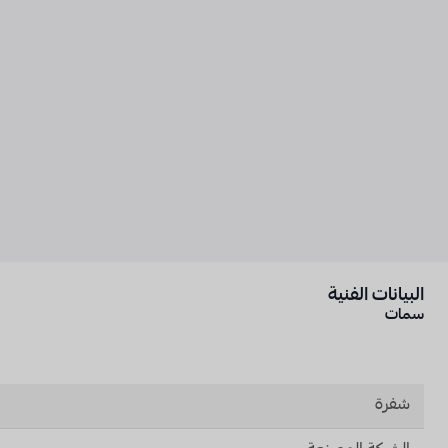
البيانات الفنية
سمات
شفرة