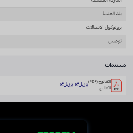
الشركة المصنعة
بلد المنشأ
بروتوكول الاتصالات
توصيل
مستندات
الكتالوج (PDF)
تنزيل
تنزيل
الكتالوج