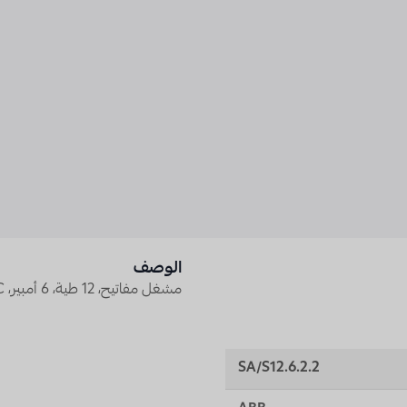
الوصف
مشغل مفاتيح، 12 طية، 6 أمبير، MDRC
SA/S12.6.2.2