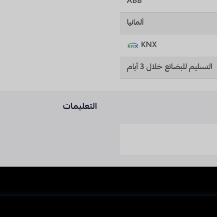
ABB
ألمانيا
KNX
التسليم للبضائع خلال 3 أيام
التعليمات