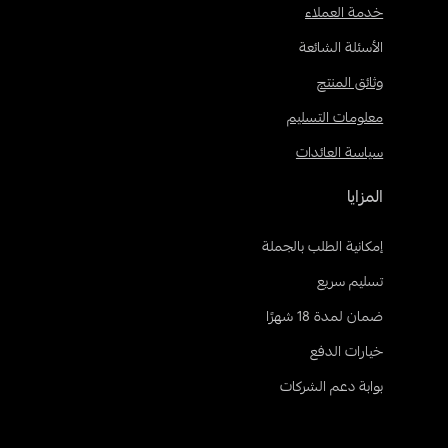
خدمة العملاء
الأسئلة الشائعة
وثائق المنتج
معلومات التسليم
سياسة العائدات
المزايا
إمكانية الطلب بالجملة
تسليم سريع
ضمان لمدة 18 شهرًا
خيارات الدفع
بوابة دعم الشركات