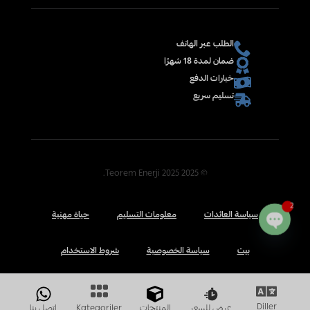
الطلب عبر الهاتف
ضمان لمدة 18 شهرًا
خيارات الدفع
تسليم سريع
© 2025 2025 Teorem Enerji.
2
سياسة العائدات
معلومات التسليم
حياة مهنية
Open
بيت
سياسة الخصوصية
شروط الاستخدام
chaty
عرض للسعر
المنتجات
اتصل بنا