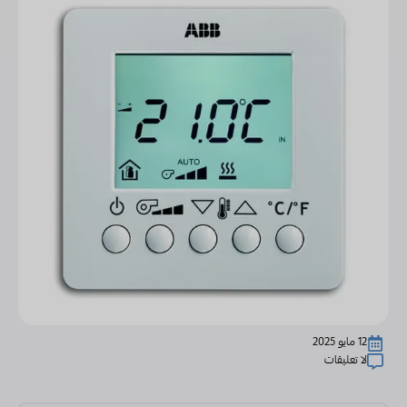
12 مايو 2025
لا تعليقات