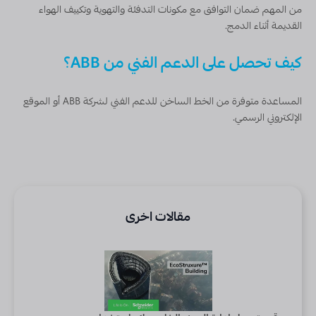
من المهم ضمان التوافق مع مكونات التدفئة والتهوية وتكييف الهواء
القديمة أثناء الدمج.
كيف تحصل على الدعم الفني من ABB؟
المساعدة متوفرة من الخط الساخن للدعم الفني لشركة ABB أو الموقع
الإلكتروني الرسمي.
مقالات اخرى