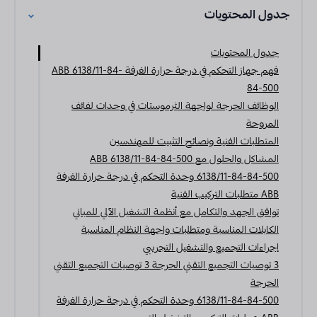
جدول المحتويات
جدول المحتويات
فهم جهاز التحكم في درجة حرارة الغرفة ABB 6138/11-84-
84-500
الوظائف الحرجة لواجهة الثرموستات في وحدات لفائف
المروحة
المتطلبات الفنية ونصائح التثبيت للمهندسين
المشاكل والحلول مع ABB 6138/11-84-84-500
6138/11-84-84-500 وحدة التحكم في درجة حرارة الغرفة
ABB متطلبات التركيب الفنية
توافق الجهد والتكامل مع أنظمة التشغيل الآلي للمباني
الكابلات المناسبة ومتطلبات واجهة النظام المناسبة
إجراءات التجميع والتشغيل التجريبي
3 توصيات التجميع التقني الحرجة 3 توصيات التجميع التقني
الحرجة
6138/11-84-84-500 وحدة التحكم في درجة حرارة الغرفة