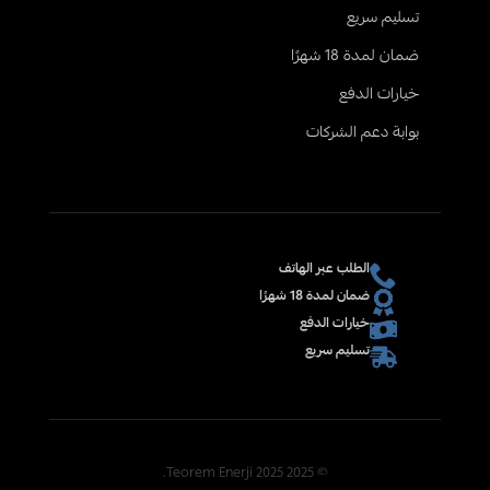
تسليم سريع
ضمان لمدة 18 شهرًا
خيارات الدفع
بوابة دعم الشركات
الطلب عبر الهاتف
ضمان لمدة 18 شهرًا
خيارات الدفع
تسليم سريع
© 2025 2025 Teorem Enerji.