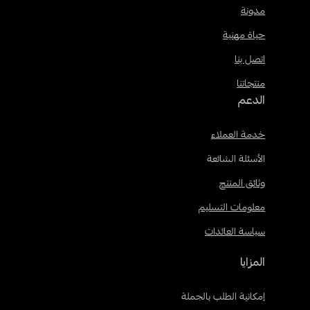
مدونة
حياة مهنية
اتصل بنا
منتجاتنا
الدعم
خدمة العملاء
الأسئلة الشائعة
وثائق المنتج
معلومات التسليم
سياسة العائدات
المزايا
إمكانية الطلب بالجملة